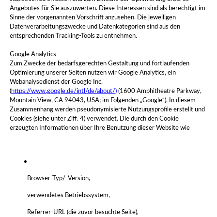
Angebotes für Sie auszuwerten. Diese Interessen sind als berechtigt im
Sinne der vorgenannten Vorschrift anzusehen. Die jeweiligen
Datenverarbeitungszwecke und Datenkategorien sind aus den
entsprechenden Tracking-Tools zu entnehmen.
Google Analytics
Zum Zwecke der bedarfsgerechten Gestaltung und fortlaufenden
Optimierung unserer Seiten nutzen wir Google Analytics, ein
Webanalysedienst der Google Inc.
(
https://www.google.de/intl/de/about/)
(1600 Amphitheatre Parkway,
Mountain View, CA 94043, USA; im Folgenden „Google“). In diesem
Zusammenhang werden pseudonymisierte Nutzungsprofile erstellt und
Cookies (siehe unter Ziff. 4) verwendet. Die durch den Cookie
erzeugten Informationen über Ihre Benutzung dieser Website wie
Browser-Typ/-Version,
verwendetes Betriebssystem,
Referrer-URL (die zuvor besuchte Seite),