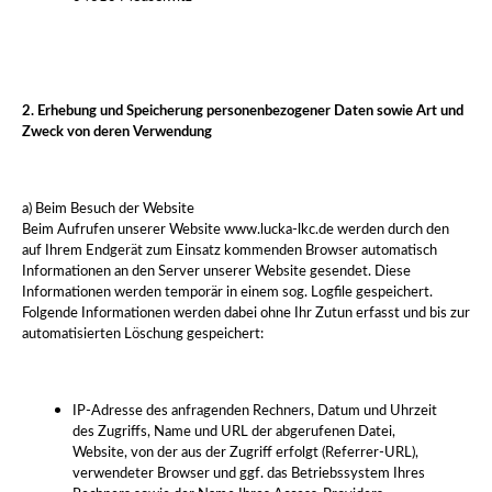
2. Erhebung und Speicherung personenbezogener Daten sowie Art und
Zweck von deren Verwendung
a) Beim Besuch der Website
Beim Aufrufen unserer Website www.lucka-lkc.de werden durch den
auf Ihrem Endgerät zum Einsatz kommenden Browser automatisch
Informationen an den Server unserer Website gesendet. Diese
Informationen werden temporär in einem sog. Logfile gespeichert.
Folgende Informationen werden dabei ohne Ihr Zutun erfasst und bis zur
automatisierten Löschung gespeichert:
IP-Adresse des anfragenden Rechners, Datum und Uhrzeit
des Zugriffs,
Name und URL der abgerufenen Datei,
Website, von der aus der Zugriff erfolgt (Referrer-URL),
verwendeter Browser und ggf. das Betriebssystem Ihres