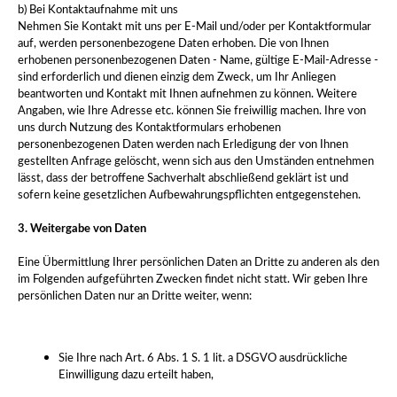
b) Bei Kontaktaufnahme mit uns
Nehmen Sie Kontakt mit uns per E-Mail und/oder per Kontaktformular
auf, werden personenbezogene Daten erhoben. Die von Ihnen
erhobenen personenbezogenen Daten - Name, gültige E-Mail-Adresse -
sind erforderlich und dienen einzig dem Zweck, um Ihr Anliegen
beantworten und Kontakt mit Ihnen aufnehmen zu können. Weitere
Angaben, wie Ihre Adresse etc. können Sie freiwillig machen. Ihre von
uns durch Nutzung des Kontaktformulars erhobenen
personenbezogenen Daten werden nach Erledigung der von Ihnen
gestellten Anfrage gelöscht, wenn sich aus den Umständen entnehmen
lässt, dass der betroffene Sachverhalt abschließend geklärt ist und
sofern keine gesetzlichen Aufbewahrungspflichten entgegenstehen.
3. Weitergabe von Daten
Eine Übermittlung Ihrer persönlichen Daten an Dritte zu anderen als den
im Folgenden aufgeführten Zwecken findet nicht statt. Wir geben Ihre
persönlichen Daten nur an Dritte weiter, wenn:
Sie Ihre nach Art. 6 Abs. 1 S. 1 lit. a DSGVO ausdrückliche
Einwilligung dazu erteilt haben,