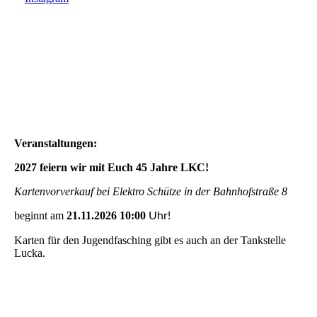
LKC_Logo-3-removebg-preview
Veranstaltungen:
2027 feiern wir mit Euch 45 Jahre LKC!
Kartenvorverkauf bei Elektro Schütze in der Bahnhofstraße 8
beginnt am
21.11.2026 10:00
Uhr!
Karten für den Jugendfasching gibt es auch an der Tankstelle
Lucka.