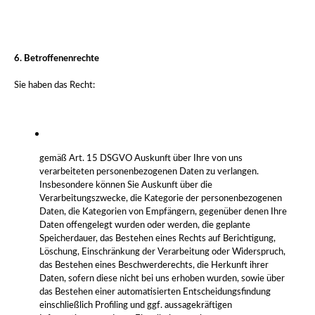
6. Betroffenenrechte
Sie haben das Recht:
gemäß Art. 15 DSGVO Auskunft über Ihre von uns
verarbeiteten personenbezogenen Daten zu verlangen.
Insbesondere können Sie Auskunft über die
Verarbeitungszwecke, die Kategorie der personenbezogenen
Daten, die Kategorien von Empfängern, gegenüber denen Ihre
Daten offengelegt wurden oder werden, die geplante
Speicherdauer, das Bestehen eines Rechts auf Berichtigung,
Löschung, Einschränkung der Verarbeitung oder Widerspruch,
das Bestehen eines Beschwerderechts, die Herkunft ihrer
Daten, sofern diese nicht bei uns erhoben wurden, sowie über
das Bestehen einer automatisierten Entscheidungsfindung
einschließlich Profiling und ggf. aussagekräftigen