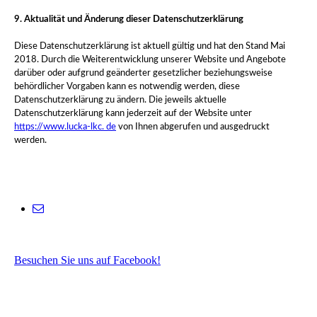
9. Aktualität und Änderung dieser Datenschutzerklärung
Diese Datenschutzerklärung ist aktuell gültig und hat den Stand Mai
2018. Durch die Weiterentwicklung unserer Website und Angebote
darüber oder aufgrund geänderter gesetzlicher beziehungsweise
behördlicher Vorgaben kann es notwendig werden, diese
Datenschutzerklärung zu ändern. Die jeweils aktuelle
Datenschutzerklärung kann jederzeit auf der Website unter
https://www.
lucka-lkc. de
von Ihnen abgerufen und ausgedruckt
werden.
Besuchen Sie uns auf Facebook!