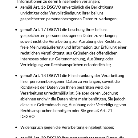
Informationen zu deren Einzelheiten verlangen;
gemäß Art. 16 DSGVO unverzüglich die Berichtigung
unrichtiger oder Vervollständigung Ihrer bei uns
gespeicherten personenbezogenen Daten zu verlangen;
gemäß Art. 17 DSGVO die Löschung Ihrer bei uns
gespeicherten personenbezogenen Daten zu verlangen,
soweit nicht die Verarbeitung zur Ausübung des Rechts auf
freie Meinungsäußerung und Information, zur Erfüllung einer
rechtlichen Verpflichtung, aus Gründen des öffentlichen
Interesses oder zur Geltendmachung, Ausübung oder
Verteidigung von Rechtsansprüchen erforderlich ist;
gemäß Art. 18 DSGVO die Einschränkung der Verarbeitung
Ihrer personenbezogenen Daten zu verlangen, soweit die
Richtigkeit der Daten von Ihnen bestritten wird, die
Verarbeitung unrechtmäßig ist, Sie aber deren Löschung
ablehnen und wir die Daten nicht mehr benötigen, Sie jedoch
diese zur Geltendmachung, Ausübung oder Verteidigung von
Rechtsansprüchen benötigen oder Sie gemäß Art. 21
DSGVO
Widerspruch gegen die Verarbeitung eingelegt haben;