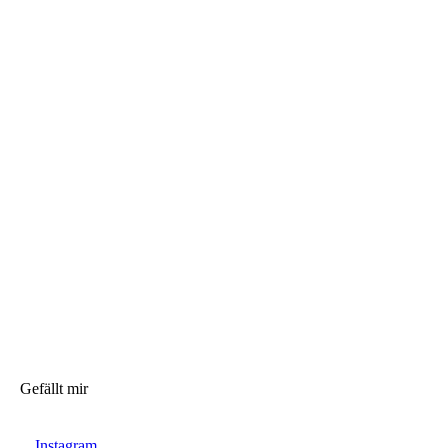
Gefällt mir
Instagram