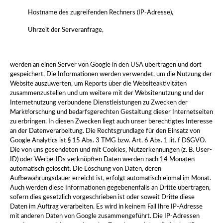
Hostname des zugreifenden Rechners (IP-Adresse),
Uhrzeit der Serveranfrage,
werden an einen Server von Google in den USA übertragen und dort
gespeichert. Die Informationen werden verwendet, um die Nutzung der
Website auszuwerten, um Reports über die Websiteaktivitäten
zusammenzustellen und um weitere mit der Websitenutzung und der
Internetnutzung verbundene Dienstleistungen zu Zwecken der
Marktforschung und bedarfsgerechten Gestaltung dieser Internetseiten
zu erbringen. In diesen Zwecken liegt auch unser berechtigtes Interesse
an der Datenverarbeitung. Die Rechtsgrundlage für den Einsatz von
Google Analytics ist § 15 Abs. 3 TMG bzw. Art. 6 Abs. 1 lit. f DSGVO.
Die von uns gesendeten und mit Cookies, Nutzerkennungen (z. B. User-
ID) oder Werbe-IDs verknüpften Daten werden nach 14 Monaten
automatisch gelöscht. Die Löschung von Daten, deren
Aufbewahrungsdauer erreicht ist, erfolgt automatisch einmal im Monat.
Auch werden diese Informationen gegebenenfalls an Dritte übertragen,
sofern dies gesetzlich vorgeschrieben ist oder soweit Dritte diese
Daten im Auftrag verarbeiten. Es wird in keinem Fall Ihre IP-Adresse
mit anderen Daten von Google zusammengeführt. Die IP-Adressen