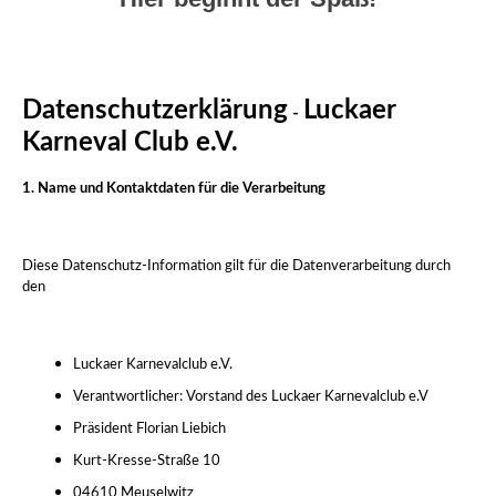
Datenschutzerklärung
Luckaer
-
Karneval Club e.V.
1. Name und Kontaktdaten für die Verarbeitung
Diese Datenschutz-Information gilt für die Datenverarbeitung durch
den
Luckaer Karnevalclub e.V.
Verantwortlicher: Vorstand des Luckaer Karnevalclub e.V
Präsident Florian Liebich
Kurt-Kresse-Straße 10
04610 Meuselwitz