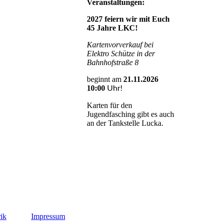
Veranstaltungen:
2027 feiern wir mit Euch
45 Jahre LKC!
Kartenvorverkauf bei
Elektro Schütze in der
Bahnhofstraße 8
beginnt am
21.11.2026
10:00
Uhr!
Karten für den
Jugendfasching gibt es auch
an der Tankstelle Lucka.
ik
Impressum