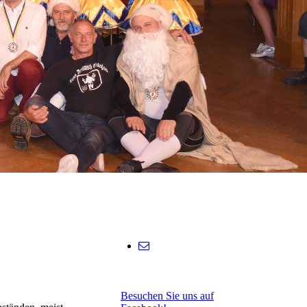
Besuchen Sie uns auf