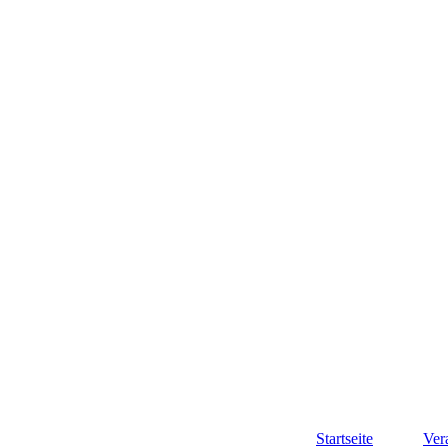
Startseite
Ver